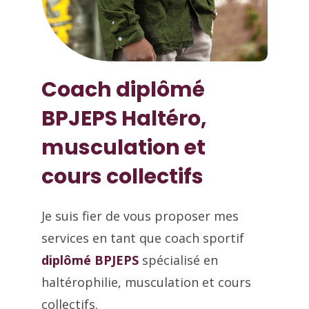
Coach diplômé
BPJEPS Haltéro,
musculation et
cours collectifs
Je suis fier de vous proposer mes
services en tant que coach sportif
diplômé BPJEPS
spécialisé en
haltérophilie, musculation et cours
collectifs.