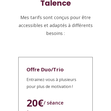
Talence
Mes tarifs sont conçus pour être
accessibles et adaptés à différents
besoins :
Offre Duo/Trio
Entrainez-vous à plusieurs
pour plus de motivation !
20€
/ séance