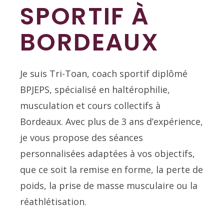
SPORTIF À
BORDEAUX
Je suis Tri-Toan, coach sportif diplômé
BPJEPS, spécialisé en haltérophilie,
musculation et cours collectifs à
Bordeaux. Avec plus de 3 ans d’expérience,
je vous propose des séances
personnalisées adaptées à vos objectifs,
que ce soit la remise en forme, la perte de
poids, la prise de masse musculaire ou la
réathlétisation.