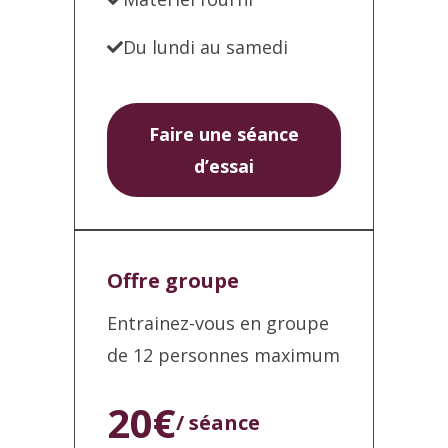
Du lundi au samedi
Faire une séance
d’essai
Offre groupe
Entrainez-vous en groupe
de 12 personnes maximum
20€
/ séance