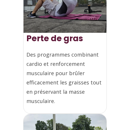
Perte de gras
Des programmes combinant
cardio et renforcement
musculaire pour brûler
efficacement les graisses tout
en préservant la masse
musculaire.