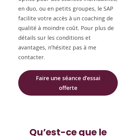
en duo, ou en petits groupes, le SAP
facilite votre accès à un coaching de
qualité à moindre coût. Pour plus de
détails sur les conditions et
avantages, n’hésitez pas à me
contacter.
Faire une séance d’essai
offerte
Qu’est-ce que le