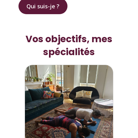
Qui suis-je ?
Vos objectifs, mes
spécialités