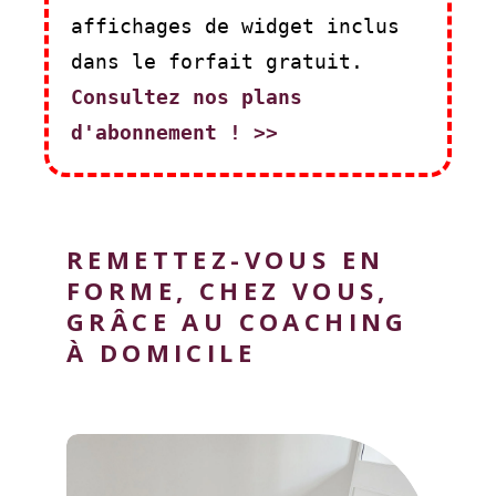
affichages de widget inclus
dans le forfait gratuit.
Consultez nos plans
d'abonnement ! >>
REMETTEZ-VOUS EN
FORME, CHEZ VOUS,
GRÂCE AU COACHING
À DOMICILE