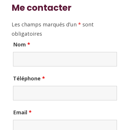
Me contacter
Les champs marqués d’un
*
sont
obligatoires
Nom
*
Téléphone
*
Email
*