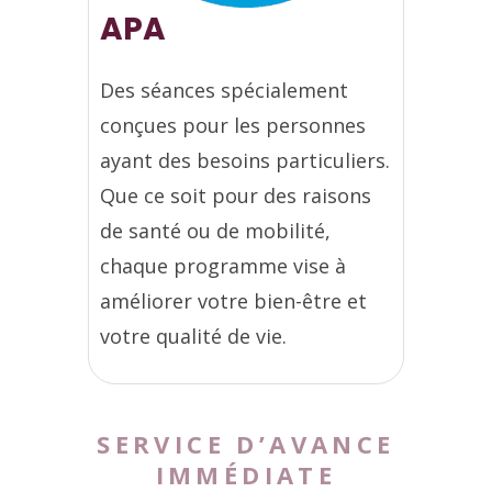
APA
Des séances spécialement
conçues pour les personnes
ayant des besoins particuliers.
Que ce soit pour des raisons
de santé ou de mobilité,
chaque programme vise à
améliorer votre bien-être et
votre qualité de vie.
SERVICE D’AVANCE
IMMÉDIATE