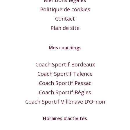
Politique de cookies
Contact
Plan de site
Mes coachings
Coach Sportif Bordeaux
Coach Sportif Talence
Coach Sportif Pessac
Coach Sportif Bègles
Coach Sportif Villenave D’Ornon
Horaires d’activités