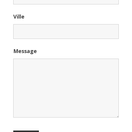
Ville
Message