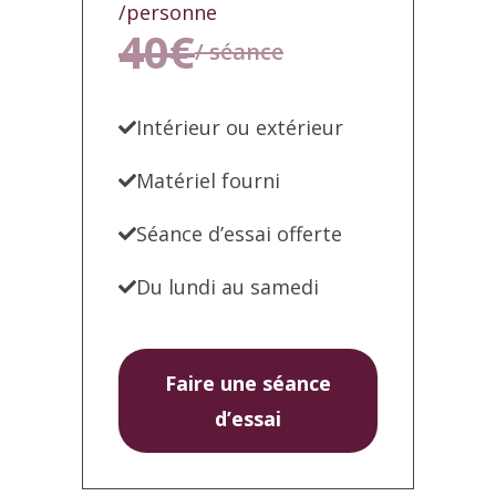
/personne
40€
/ séance
Intérieur ou extérieur
Matériel fourni
Séance d’essai offerte
Du lundi au samedi
Faire une séance
d’essai