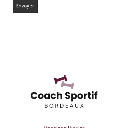
Mentions légales