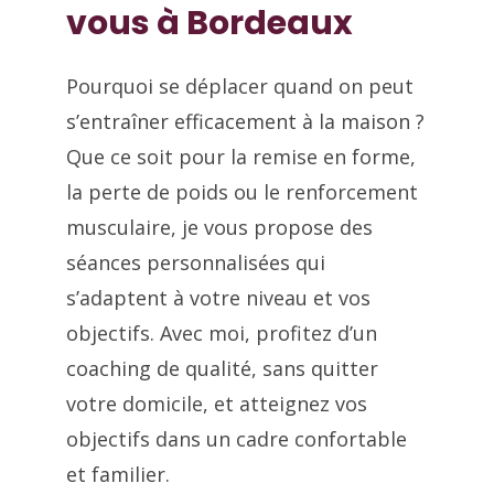
vous à Bordeaux
Pourquoi se déplacer quand on peut
s’entraîner efficacement à la maison ?
Que ce soit pour la remise en forme,
la perte de poids ou le renforcement
musculaire, je vous propose des
séances personnalisées qui
s’adaptent à votre niveau et vos
objectifs. Avec moi, profitez d’un
coaching de qualité, sans quitter
votre domicile, et atteignez vos
objectifs dans un cadre confortable
et familier.