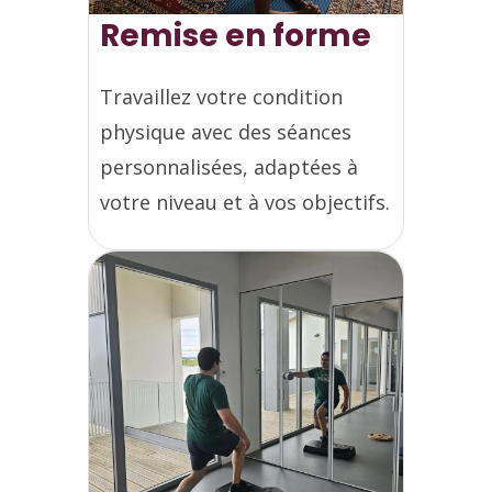
Remise en forme
Travaillez votre condition
physique avec des séances
personnalisées, adaptées à
votre niveau et à vos objectifs.