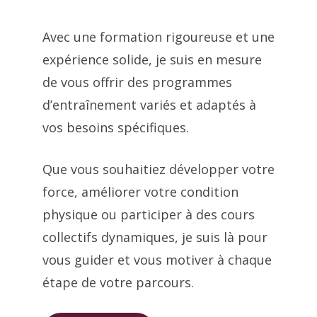
Avec une formation rigoureuse et une
expérience solide, je suis en mesure
de vous offrir des programmes
d’entraînement variés et adaptés à
vos besoins spécifiques.
Que vous souhaitiez développer votre
force, améliorer votre condition
physique ou participer à des cours
collectifs dynamiques, je suis là pour
vous guider et vous motiver à chaque
étape de votre parcours.