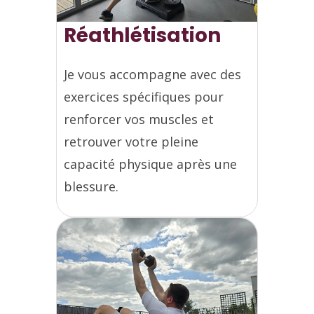
Réathlétisation
Je vous accompagne avec des
exercices spécifiques pour
renforcer vos muscles et
retrouver votre pleine
capacité physique après une
blessure.