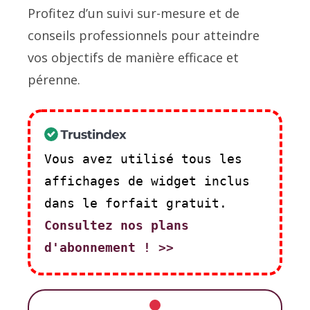
Profitez d’un suivi sur-mesure et de
conseils professionnels pour atteindre
vos objectifs de manière efficace et
pérenne.
Vous avez utilisé tous les
affichages de widget inclus
dans le forfait gratuit.
Consultez nos plans
d'abonnement ! >>