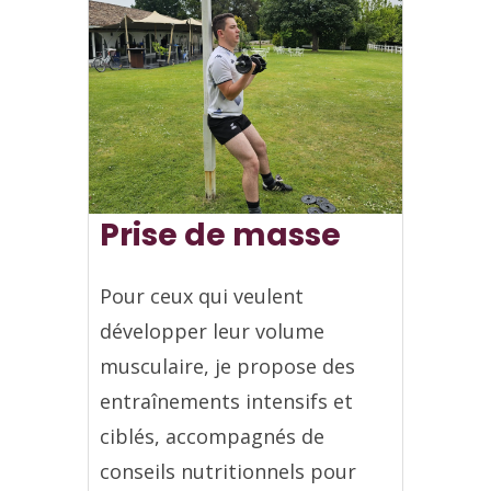
Prise de masse
Pour ceux qui veulent
développer leur volume
musculaire, je propose des
entraînements intensifs et
ciblés, accompagnés de
conseils nutritionnels pour