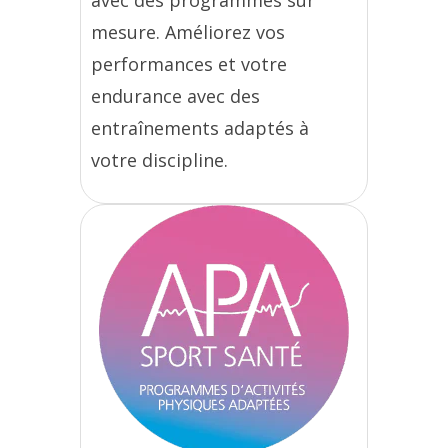
avec des programmes sur
mesure. Améliorez vos
performances et votre
endurance avec des
entraînements adaptés à
votre discipline.