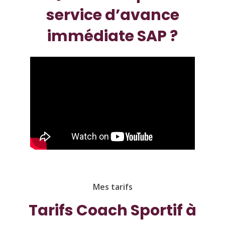
service d’avance
immédiate SAP ?
Mes tarifs
Tarifs Coach Sportif à