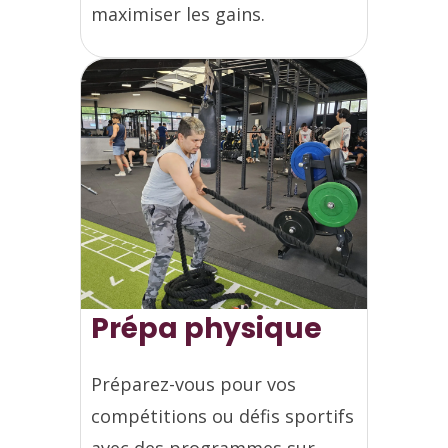
maximiser les gains.
Prépa physique
Préparez-vous pour vos
compétitions ou défis sportifs