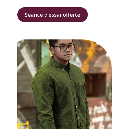
Séance d’essai offerte