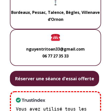
Bordeaux, Pessac, Talence, Bègles, Villenave
d’Ornon
nguyentritoan33@gmail.com
06 77 27 35 33
Réserver une séance d’essai offerte
Vous avez utilisé tous les