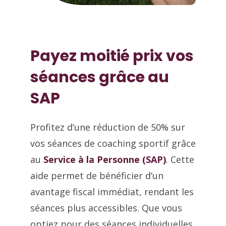
Payez moitié prix vos
séances grâce au
SAP
Profitez d’une réduction de 50% sur
vos séances de coaching sportif grâce
au
Service à la Personne (SAP)
. Cette
aide permet de bénéficier d’un
avantage fiscal immédiat, rendant les
séances plus accessibles. Que vous
optiez pour des séances individuelles,